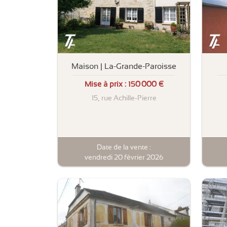
Maison | La-Grande-Paroisse
Mise à prix :
150 000 €
15, rue Achille-Pierre
Date de la vente :
vendredi 20 février 2026