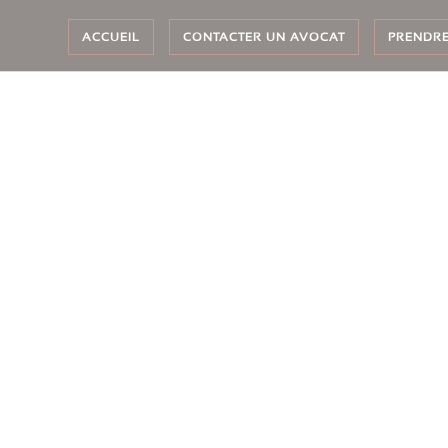
(CURRENT)
ACCUEIL
CONTACTER UN AVOCAT
PRENDR