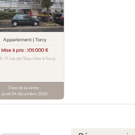
Appartement | Torcy
Mise à prix :
105 000 €
15, 17 rue de l’Eau-Vive à Torcy
Date de la vente :
jeudi 04 décembre 2025