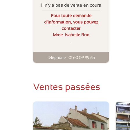
Il n'y a pas de vente en cours
Pour toute demande
d'information, vous pouvez
contacter
Mme. Isabelle Bon
-
Téléphone : 01 60 09 99 65
Ventes passées