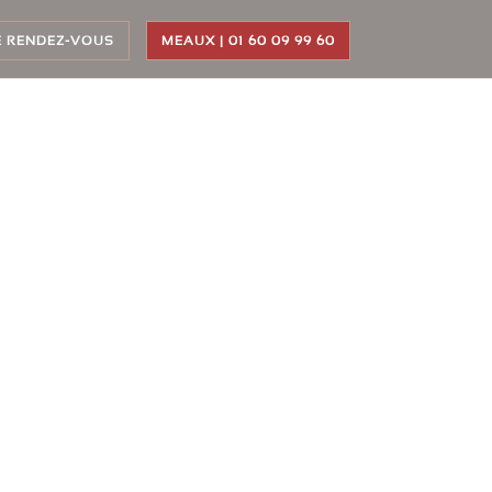
E RENDEZ-VOUS
MEAUX | 01 60 09 99 60